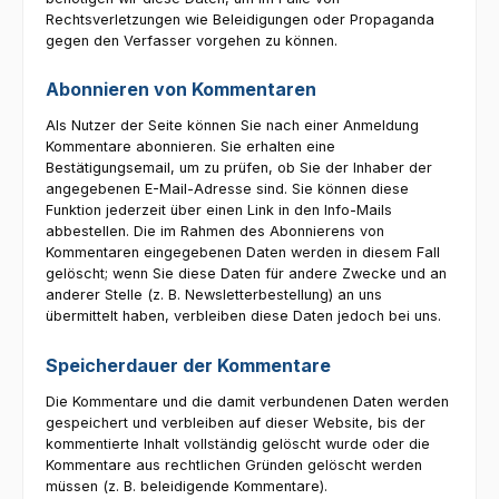
Rechtsverletzungen wie Beleidigungen oder Propaganda
gegen den Verfasser vorgehen zu können.
Abonnieren von Kommentaren
Als Nutzer der Seite können Sie nach einer Anmeldung
Kommentare abonnieren. Sie erhalten eine
Bestätigungsemail, um zu prüfen, ob Sie der Inhaber der
angegebenen E-Mail-Adresse sind. Sie können diese
Funktion jederzeit über einen Link in den Info-Mails
abbestellen. Die im Rahmen des Abonnierens von
Kommentaren eingegebenen Daten werden in diesem Fall
gelöscht; wenn Sie diese Daten für andere Zwecke und an
anderer Stelle (z. B. Newsletterbestellung) an uns
übermittelt haben, verbleiben diese Daten jedoch bei uns.
Speicherdauer der Kommentare
Die Kommentare und die damit verbundenen Daten werden
gespeichert und verbleiben auf dieser Website, bis der
kommentierte Inhalt vollständig gelöscht wurde oder die
Kommentare aus rechtlichen Gründen gelöscht werden
müssen (z. B. beleidigende Kommentare).