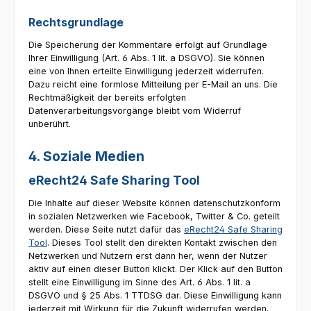
Rechtsgrundlage
Die Speicherung der Kommentare erfolgt auf Grundlage
Ihrer Einwilligung (Art. 6 Abs. 1 lit. a DSGVO). Sie können
eine von Ihnen erteilte Einwilligung jederzeit widerrufen.
Dazu reicht eine formlose Mitteilung per E-Mail an uns. Die
Rechtmäßigkeit der bereits erfolgten
Datenverarbeitungsvorgänge bleibt vom Widerruf
unberührt.
4. Soziale Medien
eRecht24 Safe Sharing Tool
Die Inhalte auf dieser Website können datenschutzkonform
in sozialen Netzwerken wie Facebook, Twitter & Co. geteilt
werden. Diese Seite nutzt dafür das
eRecht24 Safe Sharing
Tool
. Dieses Tool stellt den direkten Kontakt zwischen den
Netzwerken und Nutzern erst dann her, wenn der Nutzer
aktiv auf einen dieser Button klickt. Der Klick auf den Button
stellt eine Einwilligung im Sinne des Art. 6 Abs. 1 lit. a
DSGVO und § 25 Abs. 1 TTDSG dar. Diese Einwilligung kann
jederzeit mit Wirkung für die Zukunft widerrufen werden.