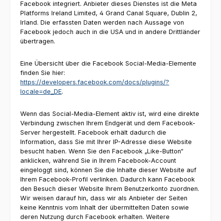
Facebook integriert. Anbieter dieses Dienstes ist die Meta
Platforms Ireland Limited, 4 Grand Canal Square, Dublin 2,
Irland. Die erfassten Daten werden nach Aussage von
Facebook jedoch auch in die USA und in andere Drittländer
übertragen.
Eine Übersicht über die Facebook Social-Media-Elemente
finden Sie hier:
https://developers.facebook.com/docs/plugins/?
locale=de_DE
.
Wenn das Social-Media-Element aktiv ist, wird eine direkte
Verbindung zwischen Ihrem Endgerät und dem Facebook-
Server hergestellt. Facebook erhält dadurch die
Information, dass Sie mit Ihrer IP-Adresse diese Website
besucht haben. Wenn Sie den Facebook „Like-Button“
anklicken, während Sie in Ihrem Facebook-Account
eingeloggt sind, können Sie die Inhalte dieser Website auf
Ihrem Facebook-Profil verlinken. Dadurch kann Facebook
den Besuch dieser Website Ihrem Benutzerkonto zuordnen.
Wir weisen darauf hin, dass wir als Anbieter der Seiten
keine Kenntnis vom Inhalt der übermittelten Daten sowie
deren Nutzung durch Facebook erhalten. Weitere