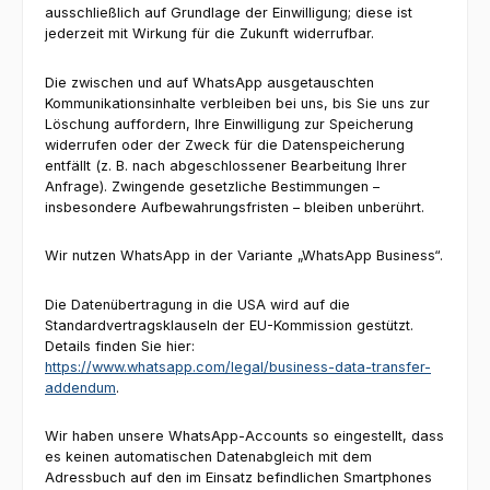
ausschließlich auf Grundlage der Einwilligung; diese ist
jederzeit mit Wirkung für die Zukunft widerrufbar.
Die zwischen und auf WhatsApp ausgetauschten
Kommunikationsinhalte verbleiben bei uns, bis Sie uns zur
Löschung auffordern, Ihre Einwilligung zur Speicherung
widerrufen oder der Zweck für die Datenspeicherung
entfällt (z. B. nach abgeschlossener Bearbeitung Ihrer
Anfrage). Zwingende gesetzliche Bestimmungen –
insbesondere Aufbewahrungsfristen – bleiben unberührt.
Wir nutzen WhatsApp in der Variante „WhatsApp Business“.
Die Datenübertragung in die USA wird auf die
Standardvertragsklauseln der EU-Kommission gestützt.
Details finden Sie hier:
https://www.whatsapp.com/legal/business-data-transfer-
addendum
.
Wir haben unsere WhatsApp-Accounts so eingestellt, dass
es keinen automatischen Datenabgleich mit dem
Adressbuch auf den im Einsatz befindlichen Smartphones