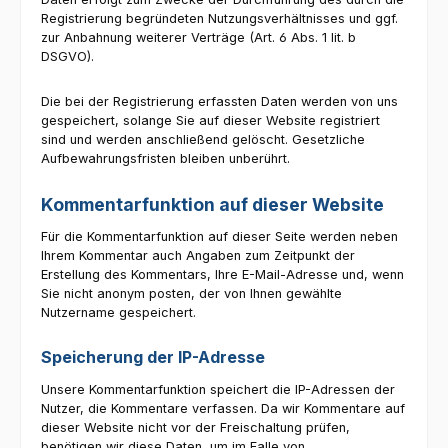
Registrierung begründeten Nutzungsverhältnisses und ggf.
zur Anbahnung weiterer Verträge (Art. 6 Abs. 1 lit. b
DSGVO).
Die bei der Registrierung erfassten Daten werden von uns
gespeichert, solange Sie auf dieser Website registriert
sind und werden anschließend gelöscht. Gesetzliche
Aufbewahrungsfristen bleiben unberührt.
Kommentar­funktion auf dieser Website
Für die Kommentarfunktion auf dieser Seite werden neben
Ihrem Kommentar auch Angaben zum Zeitpunkt der
Erstellung des Kommentars, Ihre E-Mail-Adresse und, wenn
Sie nicht anonym posten, der von Ihnen gewählte
Nutzername gespeichert.
Speicherung der IP-Adresse
Unsere Kommentarfunktion speichert die IP-Adressen der
Nutzer, die Kommentare verfassen. Da wir Kommentare auf
dieser Website nicht vor der Freischaltung prüfen,
benötigen wir diese Daten, um im Falle von