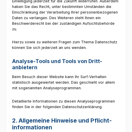
Einwilligung jederzeit für die Zukunft widerrufen. Außerdem
haben Sie das Recht, unter bestimmten Umständen die
Einschränkung der Verarbeitung Ihrer personenbezogenen
Daten zu verlangen. Des Weiteren steht Ihnen ein
Beschwerderecht bei der zuständigen Aufsichtsbehörde
zu.
Hierzu sowie zu weiteren Fragen zum Thema Datenschutz
können Sie sich jederzeit an uns wenden.
Analyse-Tools und Tools von Dritt­
anbietern
Beim Besuch dieser Website kann Ihr Surf-Verhalten
statistisch ausgewertet werden. Das geschieht vor allem
mit sogenannten Analyseprogrammen.
Detaillierte Informationen zu diesen Analyseprogrammen
finden Sie in der folgenden Datenschutzerklärung.
2. Allgemeine Hinweise und Pflicht­
informationen