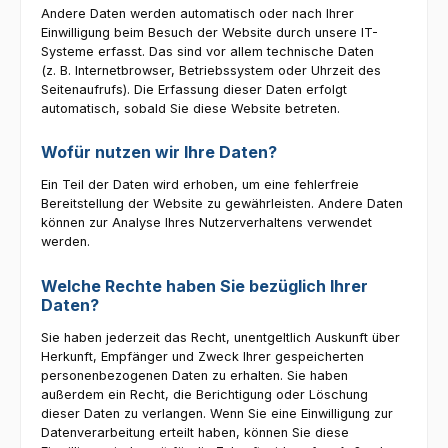
Andere Daten werden automatisch oder nach Ihrer
Einwilligung beim Besuch der Website durch unsere IT-
Systeme erfasst. Das sind vor allem technische Daten
(z. B. Internetbrowser, Betriebssystem oder Uhrzeit des
Seitenaufrufs). Die Erfassung dieser Daten erfolgt
automatisch, sobald Sie diese Website betreten.
Wofür nutzen wir Ihre Daten?
Ein Teil der Daten wird erhoben, um eine fehlerfreie
Bereitstellung der Website zu gewährleisten. Andere Daten
können zur Analyse Ihres Nutzerverhaltens verwendet
werden.
Welche Rechte haben Sie bezüglich Ihrer
Daten?
Sie haben jederzeit das Recht, unentgeltlich Auskunft über
Herkunft, Empfänger und Zweck Ihrer gespeicherten
personenbezogenen Daten zu erhalten. Sie haben
außerdem ein Recht, die Berichtigung oder Löschung
dieser Daten zu verlangen. Wenn Sie eine Einwilligung zur
Datenverarbeitung erteilt haben, können Sie diese