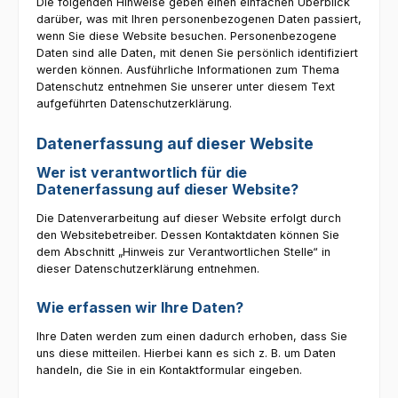
Die folgenden Hinweise geben einen einfachen Überblick
darüber, was mit Ihren personenbezogenen Daten passiert,
wenn Sie diese Website besuchen. Personenbezogene
Daten sind alle Daten, mit denen Sie persönlich identifiziert
werden können. Ausführliche Informationen zum Thema
Datenschutz entnehmen Sie unserer unter diesem Text
aufgeführten Datenschutzerklärung.
Datenerfassung auf dieser Website
Wer ist verantwortlich für die
Datenerfassung auf dieser Website?
Die Datenverarbeitung auf dieser Website erfolgt durch
den Websitebetreiber. Dessen Kontaktdaten können Sie
dem Abschnitt „Hinweis zur Verantwortlichen Stelle“ in
dieser Datenschutzerklärung entnehmen.
Wie erfassen wir Ihre Daten?
Ihre Daten werden zum einen dadurch erhoben, dass Sie
uns diese mitteilen. Hierbei kann es sich z. B. um Daten
handeln, die Sie in ein Kontaktformular eingeben.