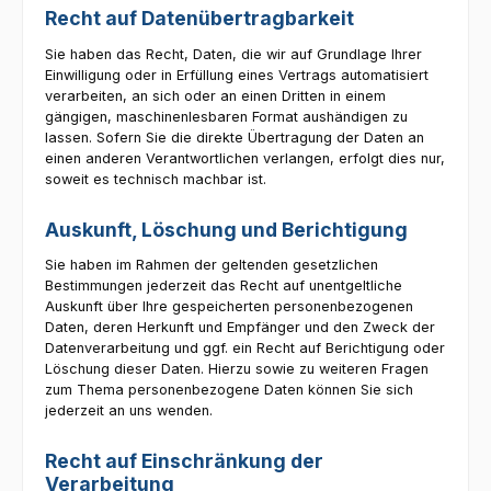
Recht auf Daten­übertrag­barkeit
Sie haben das Recht, Daten, die wir auf Grundlage Ihrer
Einwilligung oder in Erfüllung eines Vertrags automatisiert
verarbeiten, an sich oder an einen Dritten in einem
gängigen, maschinenlesbaren Format aushändigen zu
lassen. Sofern Sie die direkte Übertragung der Daten an
einen anderen Verantwortlichen verlangen, erfolgt dies nur,
soweit es technisch machbar ist.
Auskunft, Löschung und Berichtigung
Sie haben im Rahmen der geltenden gesetzlichen
Bestimmungen jederzeit das Recht auf unentgeltliche
Auskunft über Ihre gespeicherten personenbezogenen
Daten, deren Herkunft und Empfänger und den Zweck der
Datenverarbeitung und ggf. ein Recht auf Berichtigung oder
Löschung dieser Daten. Hierzu sowie zu weiteren Fragen
zum Thema personenbezogene Daten können Sie sich
jederzeit an uns wenden.
Recht auf Einschränkung der
Verarbeitung