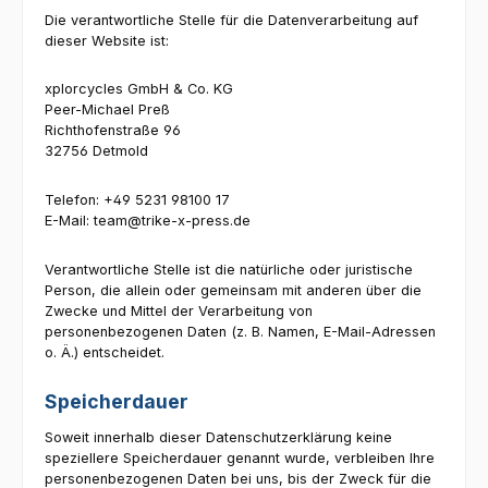
Die verantwortliche Stelle für die Datenverarbeitung auf
dieser Website ist:
xplorcycles GmbH & Co. KG
Peer-Michael Preß
Richthofenstraße 96
32756 Detmold
Telefon: +49 5231 98100 17
E-Mail: team@trike-x-press.de
Verantwortliche Stelle ist die natürliche oder juristische
Person, die allein oder gemeinsam mit anderen über die
Zwecke und Mittel der Verarbeitung von
personenbezogenen Daten (z. B. Namen, E-Mail-Adressen
o. Ä.) entscheidet.
Speicherdauer
Soweit innerhalb dieser Datenschutzerklärung keine
speziellere Speicherdauer genannt wurde, verbleiben Ihre
personenbezogenen Daten bei uns, bis der Zweck für die