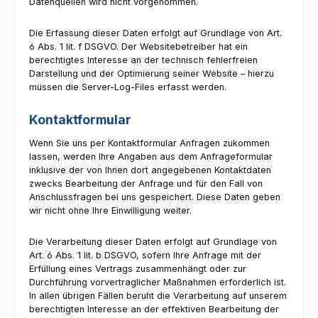
Datenquellen wird nicht vorgenommen.
Die Erfassung dieser Daten erfolgt auf Grundlage von Art.
6 Abs. 1 lit. f DSGVO. Der Websitebetreiber hat ein
berechtigtes Interesse an der technisch fehlerfreien
Darstellung und der Optimierung seiner Website – hierzu
müssen die Server-Log-Files erfasst werden.
Kontaktformular
Wenn Sie uns per Kontaktformular Anfragen zukommen
lassen, werden Ihre Angaben aus dem Anfrageformular
inklusive der von Ihnen dort angegebenen Kontaktdaten
zwecks Bearbeitung der Anfrage und für den Fall von
Anschlussfragen bei uns gespeichert. Diese Daten geben
wir nicht ohne Ihre Einwilligung weiter.
Die Verarbeitung dieser Daten erfolgt auf Grundlage von
Art. 6 Abs. 1 lit. b DSGVO, sofern Ihre Anfrage mit der
Erfüllung eines Vertrags zusammenhängt oder zur
Durchführung vorvertraglicher Maßnahmen erforderlich ist.
In allen übrigen Fällen beruht die Verarbeitung auf unserem
berechtigten Interesse an der effektiven Bearbeitung der