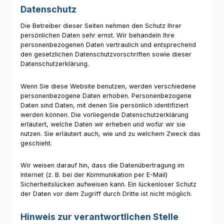
Datenschutz
Die Betreiber dieser Seiten nehmen den Schutz Ihrer
persönlichen Daten sehr ernst. Wir behandeln Ihre
personenbezogenen Daten vertraulich und entsprechend
den gesetzlichen Datenschutzvorschriften sowie dieser
Datenschutzerklärung.
Wenn Sie diese Website benutzen, werden verschiedene
personenbezogene Daten erhoben. Personenbezogene
Daten sind Daten, mit denen Sie persönlich identifiziert
werden können. Die vorliegende Datenschutzerklärung
erläutert, welche Daten wir erheben und wofür wir sie
nutzen. Sie erläutert auch, wie und zu welchem Zweck das
geschieht.
Wir weisen darauf hin, dass die Datenübertragung im
Internet (z. B. bei der Kommunikation per E-Mail)
Sicherheitslücken aufweisen kann. Ein lückenloser Schutz
der Daten vor dem Zugriff durch Dritte ist nicht möglich.
Hinweis zur verantwortlichen Stelle