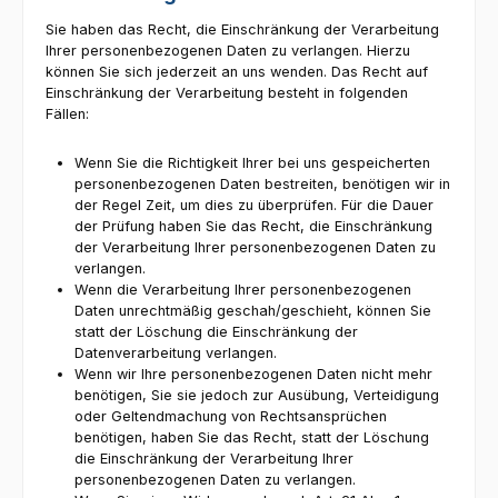
Sie haben das Recht, die Einschränkung der Verarbeitung
Ihrer personenbezogenen Daten zu verlangen. Hierzu
können Sie sich jederzeit an uns wenden. Das Recht auf
Einschränkung der Verarbeitung besteht in folgenden
Fällen:
Wenn Sie die Richtigkeit Ihrer bei uns gespeicherten
personenbezogenen Daten bestreiten, benötigen wir in
der Regel Zeit, um dies zu überprüfen. Für die Dauer
der Prüfung haben Sie das Recht, die Einschränkung
der Verarbeitung Ihrer personenbezogenen Daten zu
verlangen.
Wenn die Verarbeitung Ihrer personenbezogenen
Daten unrechtmäßig geschah/geschieht, können Sie
statt der Löschung die Einschränkung der
Datenverarbeitung verlangen.
Wenn wir Ihre personenbezogenen Daten nicht mehr
benötigen, Sie sie jedoch zur Ausübung, Verteidigung
oder Geltendmachung von Rechtsansprüchen
benötigen, haben Sie das Recht, statt der Löschung
die Einschränkung der Verarbeitung Ihrer
personenbezogenen Daten zu verlangen.