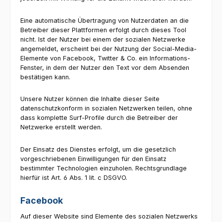
Eine automatische Übertragung von Nutzerdaten an die
Betreiber dieser Plattformen erfolgt durch dieses Tool
nicht. Ist der Nutzer bei einem der sozialen Netzwerke
angemeldet, erscheint bei der Nutzung der Social-Media-
Elemente von Facebook, Twitter & Co. ein Informations-
Fenster, in dem der Nutzer den Text vor dem Absenden
bestätigen kann.
Unsere Nutzer können die Inhalte dieser Seite
datenschutzkonform in sozialen Netzwerken teilen, ohne
dass komplette Surf-Profile durch die Betreiber der
Netzwerke erstellt werden.
Der Einsatz des Dienstes erfolgt, um die gesetzlich
vorgeschriebenen Einwilligungen für den Einsatz
bestimmter Technologien einzuholen. Rechtsgrundlage
hierfür ist Art. 6 Abs. 1 lit. c DSGVO.
Facebook
Auf dieser Website sind Elemente des sozialen Netzwerks