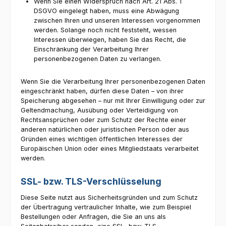
Wenn Sie einen Widerspruch nach Art. 21 Abs. 1
DSGVO eingelegt haben, muss eine Abwägung
zwischen Ihren und unseren Interessen vorgenommen
werden. Solange noch nicht feststeht, wessen
Interessen überwiegen, haben Sie das Recht, die
Einschränkung der Verarbeitung Ihrer
personenbezogenen Daten zu verlangen.
Wenn Sie die Verarbeitung Ihrer personenbezogenen Daten
eingeschränkt haben, dürfen diese Daten – von ihrer
Speicherung abgesehen – nur mit Ihrer Einwilligung oder zur
Geltendmachung, Ausübung oder Verteidigung von
Rechtsansprüchen oder zum Schutz der Rechte einer
anderen natürlichen oder juristischen Person oder aus
Gründen eines wichtigen öffentlichen Interesses der
Europäischen Union oder eines Mitgliedstaats verarbeitet
werden.
SSL- bzw. TLS-Verschlüsselung
Diese Seite nutzt aus Sicherheitsgründen und zum Schutz
der Übertragung vertraulicher Inhalte, wie zum Beispiel
Bestellungen oder Anfragen, die Sie an uns als