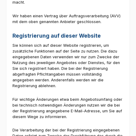
macht.
Wir haben einen Vertrag über Auftragsverarbeitung (AVV)
mit dem oben genannten Anbieter geschlossen.
Registrierung auf dieser Website
Sie können sich auf dieser Website registrieren, um
zusätzliche Funktionen auf der Seite zu nutzen. Die dazu
eingegebenen Daten verwenden wir nur zum Zwecke der
Nutzung des jeweiligen Angebotes oder Dienstes, für den
Sie sich registriert haben. Die bei der Registrierung
abgefragten Pflichtangaben müssen vollständig
angegeben werden. Anderenfalls werden wir die
Registrierung ablehnen.
Für wichtige Änderungen etwa beim Angebotsumfang oder
bei technisch notwendigen Änderungen nutzen wir die bei
der Registrierung angegebene E-Mail-Adresse, um Sie auf
diesem Wege zu informieren.
Die Verarbeitung der bei der Registrierung eingegebenen
Daten erfolgt zum Zwecke der Durchführung des durch die