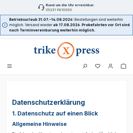
Rund um die Uhr erreichbar:
Zum Hauptinhalt springen
05231 9810050
Betriebsurlaub 31.07.–14.08.2026:
Bestellungen sind weiterhin
möglich. Versand wieder
ab 17.08.2026
.
Probefahrten vor Ort sind
nach Terminvereinbarung weiterhin möglich.
Datenschutz­erklärung
1. Datenschutz auf einen Blick
Allgemeine Hinweise