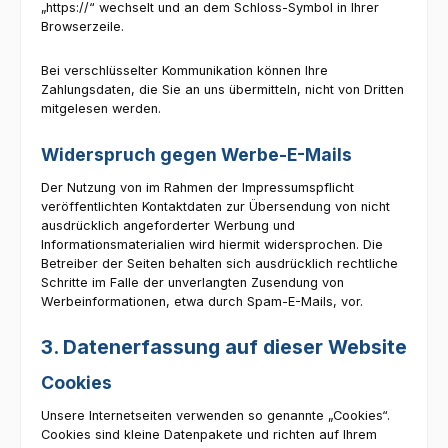
„https://“ wechselt und an dem Schloss-Symbol in Ihrer
Browserzeile.
Bei verschlüsselter Kommunikation können Ihre
Zahlungsdaten, die Sie an uns übermitteln, nicht von Dritten
mitgelesen werden.
Widerspruch gegen Werbe-E-Mails
Der Nutzung von im Rahmen der Impressumspflicht
veröffentlichten Kontaktdaten zur Übersendung von nicht
ausdrücklich angeforderter Werbung und
Informationsmaterialien wird hiermit widersprochen. Die
Betreiber der Seiten behalten sich ausdrücklich rechtliche
Schritte im Falle der unverlangten Zusendung von
Werbeinformationen, etwa durch Spam-E-Mails, vor.
3. Datenerfassung auf dieser Website
Cookies
Unsere Internetseiten verwenden so genannte „Cookies“.
Cookies sind kleine Datenpakete und richten auf Ihrem