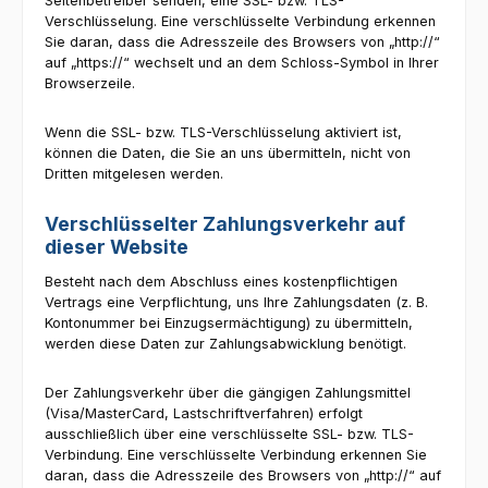
Seitenbetreiber senden, eine SSL- bzw. TLS-
Verschlüsselung. Eine verschlüsselte Verbindung erkennen
Sie daran, dass die Adresszeile des Browsers von „http://“
auf „https://“ wechselt und an dem Schloss-Symbol in Ihrer
Browserzeile.
Wenn die SSL- bzw. TLS-Verschlüsselung aktiviert ist,
können die Daten, die Sie an uns übermitteln, nicht von
Dritten mitgelesen werden.
Verschlüsselter Zahlungsverkehr auf
dieser Website
Besteht nach dem Abschluss eines kostenpflichtigen
Vertrags eine Verpflichtung, uns Ihre Zahlungsdaten (z. B.
Kontonummer bei Einzugsermächtigung) zu übermitteln,
werden diese Daten zur Zahlungsabwicklung benötigt.
Der Zahlungsverkehr über die gängigen Zahlungsmittel
(Visa/MasterCard, Lastschriftverfahren) erfolgt
ausschließlich über eine verschlüsselte SSL- bzw. TLS-
Verbindung. Eine verschlüsselte Verbindung erkennen Sie
daran, dass die Adresszeile des Browsers von „http://“ auf