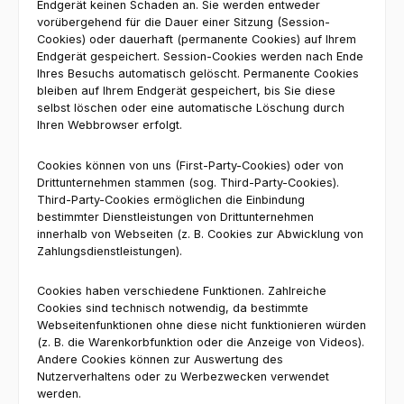
Endgerät keinen Schaden an. Sie werden entweder
vorübergehend für die Dauer einer Sitzung (Session-
Cookies) oder dauerhaft (permanente Cookies) auf Ihrem
Endgerät gespeichert. Session-Cookies werden nach Ende
Ihres Besuchs automatisch gelöscht. Permanente Cookies
bleiben auf Ihrem Endgerät gespeichert, bis Sie diese
selbst löschen oder eine automatische Löschung durch
Ihren Webbrowser erfolgt.
Cookies können von uns (First-Party-Cookies) oder von
Drittunternehmen stammen (sog. Third-Party-Cookies).
Third-Party-Cookies ermöglichen die Einbindung
bestimmter Dienstleistungen von Drittunternehmen
innerhalb von Webseiten (z. B. Cookies zur Abwicklung von
Zahlungsdienstleistungen).
Cookies haben verschiedene Funktionen. Zahlreiche
Cookies sind technisch notwendig, da bestimmte
Webseitenfunktionen ohne diese nicht funktionieren würden
(z. B. die Warenkorbfunktion oder die Anzeige von Videos).
Andere Cookies können zur Auswertung des
Nutzerverhaltens oder zu Werbezwecken verwendet
werden.