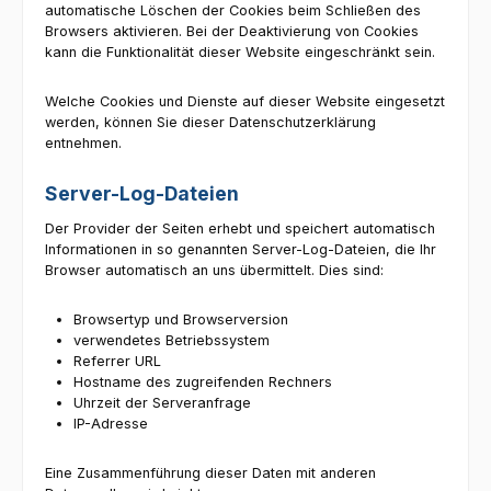
automatische Löschen der Cookies beim Schließen des
Browsers aktivieren. Bei der Deaktivierung von Cookies
kann die Funktionalität dieser Website eingeschränkt sein.
Welche Cookies und Dienste auf dieser Website eingesetzt
werden, können Sie dieser Datenschutzerklärung
entnehmen.
Server-Log-Dateien
Der Provider der Seiten erhebt und speichert automatisch
Informationen in so genannten Server-Log-Dateien, die Ihr
Browser automatisch an uns übermittelt. Dies sind:
Browsertyp und Browserversion
verwendetes Betriebssystem
Referrer URL
Hostname des zugreifenden Rechners
Uhrzeit der Serveranfrage
IP-Adresse
Eine Zusammenführung dieser Daten mit anderen