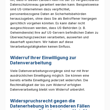
Datenschutzniveau garantiert werden kann. Beispielsweise
sind US-Unternehmen dazu verpflichtet,
personenbezogene Daten an Sicherheitsbehörden
herauszugeben, ohne dass Sie als Betroffener hiergegen
gerichtlich vorgehen könnten. Es kann daher nicht
ausgeschlossen werden, dass US-Behörden (z. B.
Geheimdienste) Ihre auf US-Servern befindlichen Daten zu
Überwachungszwecken verarbeiten, auswerten und
dauerhaft speichern. Wir haben auf diese
Verarbeitungstätigkeiten keinen Einfluss.
Widerruf Ihrer Einwilligung zur
Datenverarbeitung
Viele Datenverarbeitungsvorgänge sind nur mit Ihrer
ausdrücklichen Einwilligung möglich. Sie können eine
bereits erteilte Einwilligung jederzeit widerrufen. Die
Rechtmäßigkeit der bis zum Widerruf erfolgten
Datenverarbeitung bleibt vom Widerruf unberührt.
Widerspruchsrecht gegen die
Datenerhebung in besonderen Fällen