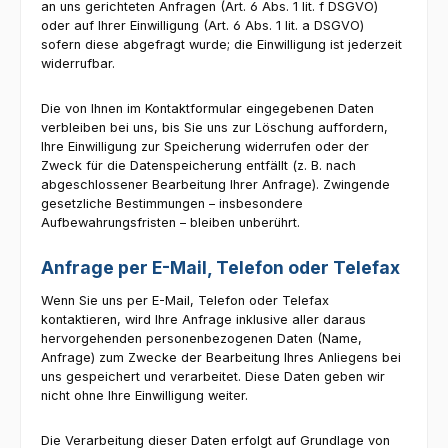
an uns gerichteten Anfragen (Art. 6 Abs. 1 lit. f DSGVO)
oder auf Ihrer Einwilligung (Art. 6 Abs. 1 lit. a DSGVO)
sofern diese abgefragt wurde; die Einwilligung ist jederzeit
widerrufbar.
Die von Ihnen im Kontaktformular eingegebenen Daten
verbleiben bei uns, bis Sie uns zur Löschung auffordern,
Ihre Einwilligung zur Speicherung widerrufen oder der
Zweck für die Datenspeicherung entfällt (z. B. nach
abgeschlossener Bearbeitung Ihrer Anfrage). Zwingende
gesetzliche Bestimmungen – insbesondere
Aufbewahrungsfristen – bleiben unberührt.
Anfrage per E-Mail, Telefon oder Telefax
Wenn Sie uns per E-Mail, Telefon oder Telefax
kontaktieren, wird Ihre Anfrage inklusive aller daraus
hervorgehenden personenbezogenen Daten (Name,
Anfrage) zum Zwecke der Bearbeitung Ihres Anliegens bei
uns gespeichert und verarbeitet. Diese Daten geben wir
nicht ohne Ihre Einwilligung weiter.
Die Verarbeitung dieser Daten erfolgt auf Grundlage von