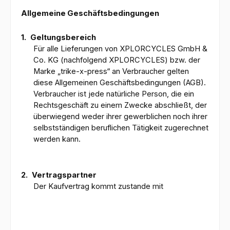
Allgemeine Geschäftsbedingungen
1.
Geltungsbereich
Für alle Lieferungen von XPLORCYCLES GmbH &
Co. KG (nachfolgend XPLORCYCLES) bzw. der
Marke „trike-x-press“ an Verbraucher gelten
diese Allgemeinen Geschäftsbedingungen (AGB).
Verbraucher ist jede natürliche Person, die ein
Rechtsgeschäft zu einem Zwecke abschließt, der
überwiegend weder ihrer gewerblichen noch ihrer
selbstständigen beruflichen Tätigkeit zugerechnet
werden kann.
2.
Vertragspartner
Der Kaufvertrag kommt zustande mit