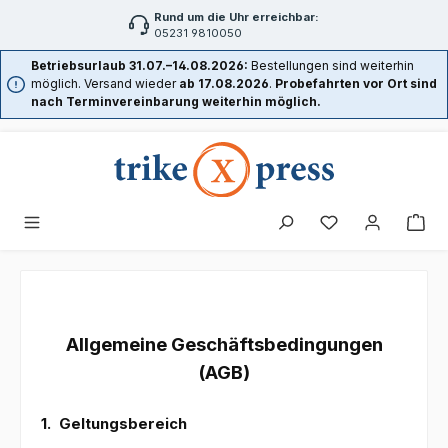
Rund um die Uhr erreichbar:
Zum Hauptinhalt springen
05231 9810050
Betriebsurlaub 31.07.–14.08.2026:
Bestellungen sind weiterhin
möglich. Versand wieder
ab 17.08.2026
.
Probefahrten vor Ort sind
nach Terminvereinbarung weiterhin möglich.
Allgemeine Geschäftsbedingungen
(AGB)
1.
Geltungsbereich