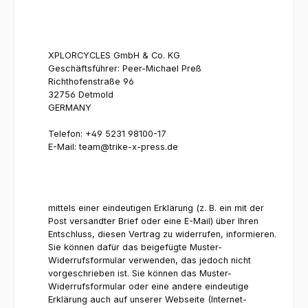
XPLORCYCLES GmbH & Co. KG
Geschäftsführer: Peer-Michael Preß
Richthofenstraße 96
32756 Detmold
GERMANY
Telefon: +49 5231 98100-17
E-Mail: team@trike-x-press.de
mittels einer eindeutigen Erklärung (z. B. ein mit der
Post versandter Brief oder eine E-Mail) über Ihren
Entschluss, diesen Vertrag zu widerrufen, informieren.
Sie können dafür das beigefügte Muster-
Widerrufsformular verwenden, das jedoch nicht
vorgeschrieben ist. Sie können das Muster-
Widerrufsformular oder eine andere eindeutige
Erklärung auch auf unserer Webseite (Internet-