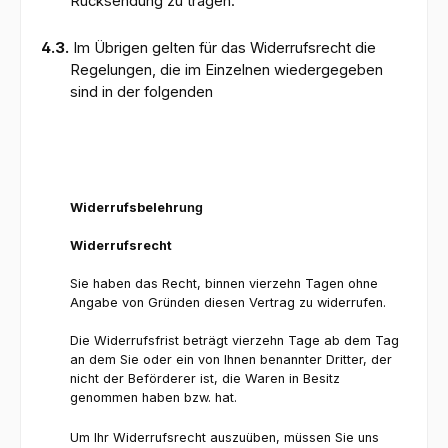
Rücksendung zu tragen.
4.3.
Im Übrigen gelten für das Widerrufsrecht die
Regelungen, die im Einzelnen wiedergegeben
sind in der folgenden
Widerrufsbelehr
ung
Widerrufsrecht
Sie haben das Recht, binnen vierzehn Tagen ohne
Angabe von Gründen diesen Vertrag zu widerrufen.
Die Widerrufsfrist beträgt vierzehn Tage ab dem Tag
an dem Sie oder ein von Ihnen benannter Dritter, der
nicht der Beförderer ist, die Waren in Besitz
genommen haben bzw. hat.
Um Ihr Widerrufsrecht auszuüben, müssen Sie uns