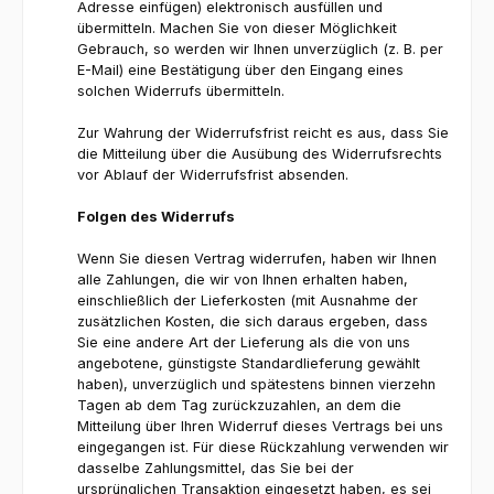
Adresse einfügen) elektronisch ausfüllen und
übermitteln. Machen Sie von dieser Möglichkeit
Gebrauch, so werden wir Ihnen unverzüglich (z. B. per
E-Mail) eine Bestätigung über den Eingang eines
solchen Widerrufs übermitteln.
Zur Wahrung der Widerrufsfrist reicht es aus, dass Sie
die Mitteilung über die Ausübung des Widerrufsrechts
vor Ablauf der Widerrufsfrist absenden.
Folgen des Widerrufs
Wenn Sie diesen Vertrag widerrufen, haben wir Ihnen
alle Zahlungen, die wir von Ihnen erhalten haben,
einschließlich der Lieferkosten (mit Ausnahme der
zusätzlichen Kosten, die sich daraus ergeben, dass
Sie eine andere Art der Lieferung als die von uns
angebotene, günstigste Standardlieferung gewählt
haben), unverzüglich und spätestens binnen vierzehn
Tagen ab dem Tag zurückzuzahlen, an dem die
Mitteilung über Ihren Widerruf dieses Vertrags bei uns
eingegangen ist. Für diese Rückzahlung verwenden wir
dasselbe Zahlungsmittel, das Sie bei der
ursprünglichen Transaktion eingesetzt haben, es sei