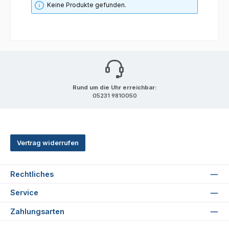
Keine Produkte gefunden.
Rund um die Uhr erreichbar:
05231 9810050
Vertrag widerrufen
Rechtliches
Service
Zahlungsarten