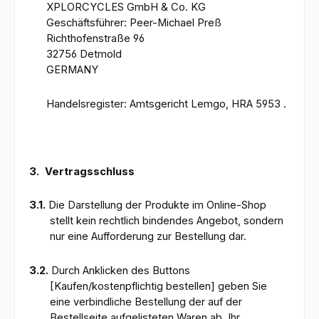
XPLORCYCLES GmbH & Co. KG
Geschäftsführer: Peer-Michael Preß
Richthofenstraße 96
32756 Detmold
GERMANY
Handelsregister: Amtsgericht Lemgo, HRA 5953 .
3.
Vertragsschluss
3.1.
Die Darstellung der Produkte im Online-Shop
stellt kein rechtlich bindendes Angebot, sondern
nur eine Aufforderung zur Bestellung dar.
3.2.
Durch Anklicken des Buttons
[Kaufen/kostenpflichtig bestellen] geben Sie
eine verbindliche Bestellung der auf der
Bestellseite aufgelisteten Waren ab. Ihr