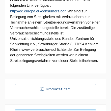
folgenden Link verfügbar:
http://ec.europa.eu/consumers/odr
.
Wir sind zur
Beilegung von Streitigkeiten mit Verbrauchern zur
Teilnahme an einem Streitbeilegungsverfahren vor einer
Verbraucherschlichtungsstelle bereit. Die zuständige
Verbraucherschlichtungsstelle ist:
Universalschlichtungsstelle des Bundes Zentrum für
Schlichtung e.V., Straßburger Straße 8, 77694 Kehl am
Rhein, www.verbraucher-schlichter.de. Zur Beilegung
der genannten Streitigkeiten werden wir in einem
.
Streitbeilegungsverfahren vor dieser Stelle teilnehmen
Produkte filtern