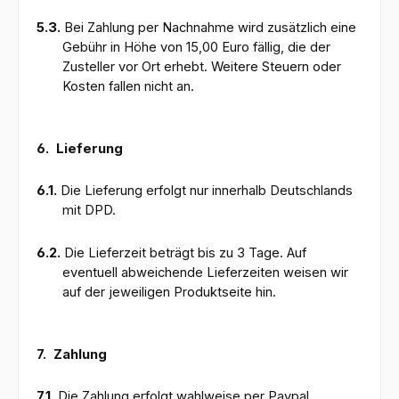
5.3.
Bei Zahlung per Nachnahme wird zusätzlich eine
Gebühr in Höhe von 15,00 Euro fällig, die der
Zusteller vor Ort erhebt. Weitere Steuern oder
Kosten fallen nicht an.
6.
Lieferung
6.1.
Die Lieferung erfolgt nur innerhalb Deutschlands
mit DPD.
6.2.
Die Lieferzeit beträgt bis zu 3 Tage. Auf
eventuell abweichende Lieferzeiten weisen wir
auf der jeweiligen Produktseite hin.
7.
Zahlung
7.1.
Die Zahlung erfolgt wahlweise per Paypal,