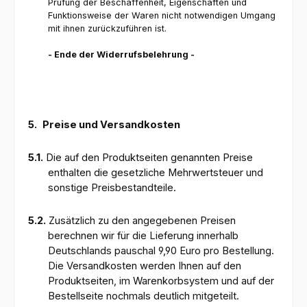
Prüfung der Beschaffenheit, Eigenschaften und
Funktionsweise der Waren nicht notwendigen Umgang
mit ihnen zurückzuführen ist.
- Ende der Widerrufsbelehrung -
5.
Preise und Versandkosten
5.1.
Die auf den Produktseiten genannten Preise
enthalten die gesetzliche Mehrwertsteuer und
sonstige Preisbestandteile.
5.2.
Zusätzlich zu den angegebenen Preisen
berechnen wir für die Lieferung innerhalb
Deutschlands pauschal 9,90 Euro pro Bestellung.
Die Versandkosten werden Ihnen auf den
Produktseiten, im Warenkorbsystem und auf der
Bestellseite nochmals deutlich mitgeteilt.