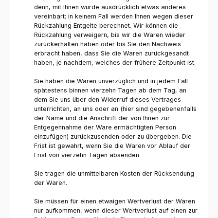
denn, mit Ihnen wurde ausdrücklich etwas anderes
vereinbart; in keinem Fall werden Ihnen wegen dieser
Rückzahlung Entgelte berechnet. Wir können die
Rückzahlung verweigern, bis wir die Waren wieder
zurückerhalten haben oder bis Sie den Nachweis
erbracht haben, dass Sie die Waren zurückgesandt
haben, je nachdem, welches der frühere Zeitpunkt ist.
Sie haben die Waren unverzüglich und in jedem Fall
spätestens binnen vierzehn Tagen ab dem Tag, an
dem Sie uns über den Widerruf dieses Vertrages
unterrichten, an uns oder an (hier sind gegebenenfalls
der Name und die Anschrift der von Ihnen zur
Entgegennahme der Ware ermächtigten Person
einzufügen) zurückzusenden oder zu übergeben. Die
Frist ist gewahrt, wenn Sie die Waren vor Ablauf der
Frist von vierzehn Tagen absenden.
Sie tragen die unmittelbaren Kosten der Rücksendung
der Waren.
Sie müssen für einen etwaigen Wertverlust der Waren
nur aufkommen, wenn dieser Wertverlust auf einen zur