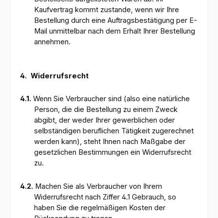
Kaufvertrag kommt zustande, wenn wir Ihre
Bestellung durch eine Auftragsbestätigung per E-
Mail unmittelbar nach dem Erhalt Ihrer Bestellung
annehmen.
4.
Widerrufsrecht
4.1.
Wenn Sie Verbraucher sind (also eine natürliche
Person, die die Bestellung zu einem Zweck
abgibt, der weder Ihrer gewerblichen oder
selbständigen beruflichen Tätigkeit zugerechnet
werden kann), steht Ihnen nach Maßgabe der
gesetzlichen Bestimmungen ein Widerrufsrecht
zu.
4.2.
Machen Sie als Verbraucher von Ihrem
Widerrufsrecht nach Ziffer 4.1 Gebrauch, so
haben Sie die regelmäßigen Kosten der