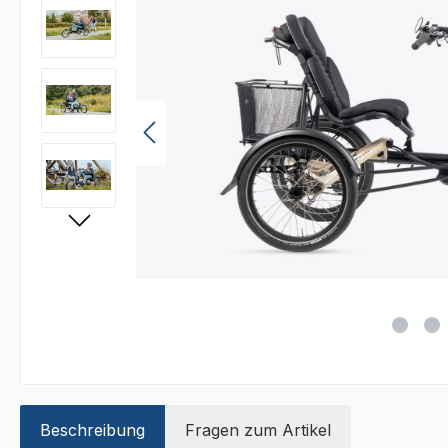
Beschreibung
Fragen zum Artikel