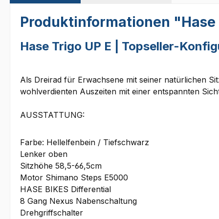
Produktinformationen "Hase T
Hase Trigo UP E | Topseller-Konfig
Als Dreirad für Erwachsene mit seiner natürlichen Si
wohlverdienten Auszeiten mit einer entspannten Sich
AUSSTATTUNG:
Farbe: Hellelfenbein / Tiefschwarz
Lenker oben
Sitzhöhe 58,5-66,5cm
Motor Shimano Steps E5000
HASE BIKES Differential
8 Gang Nexus Nabenschaltung
Drehgriffschalter