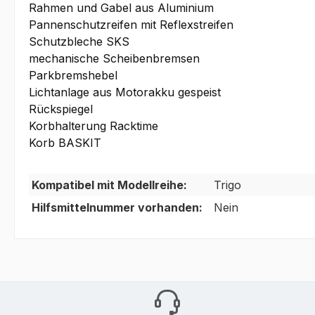
Rahmen und Gabel aus Aluminium
Pannenschutzreifen mit Reflexstreifen
Schutzbleche SKS
mechanische Scheibenbremsen
Parkbremshebel
Lichtanlage aus Motorakku gespeist
Rückspiegel
Korbhalterung Racktime
Korb BASKIT
Kompatibel mit Modellreihe:
Trigo
Hilfsmittelnummer vorhanden:
Nein