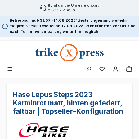
Rund um die Uhr erreichbar:
Zum Hauptinhalt springen
05231 9810050
Betriebsurlaub 31.07.–14.08.2026:
Bestellungen sind weiterhin
möglich. Versand wieder
ab 17.08.2026
.
Probefahrten vor Ort sind
nach Terminvereinbarung weiterhin möglich.
Hase Lepus Steps 2023
Karminrot matt, hinten gefedert,
faltbar | Topseller-Konfiguration