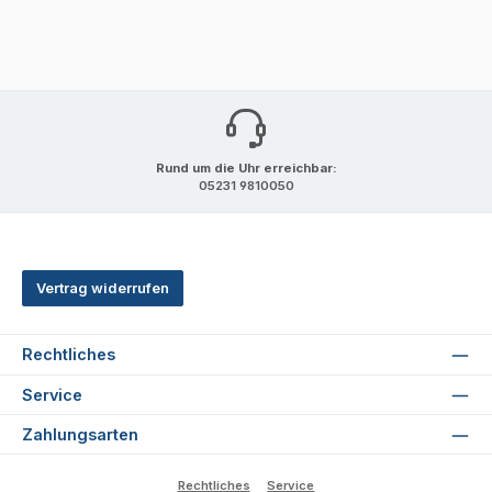
Rund um die Uhr erreichbar:
05231 9810050
Vertrag widerrufen
Rechtliches
Service
Zahlungsarten
Rechtliches
Service