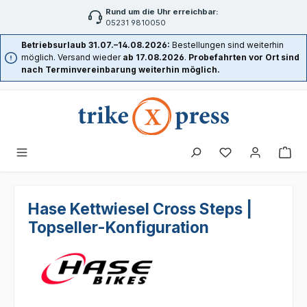
Rund um die Uhr erreichbar:
Zum Hauptinhalt springen
05231 9810050
Betriebsurlaub 31.07.–14.08.2026:
Bestellungen sind weiterhin
möglich. Versand wieder
ab 17.08.2026
.
Probefahrten vor Ort sind
nach Terminvereinbarung weiterhin möglich.
Hase Kettwiesel Cross Steps |
Topseller-Konfiguration