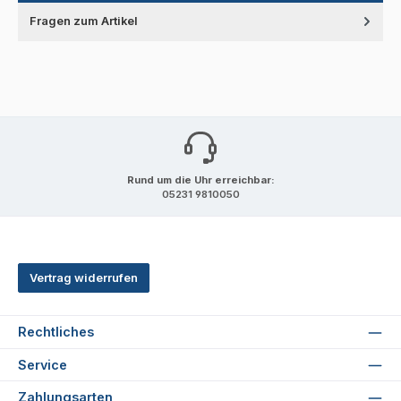
Fragen zum Artikel
Rund um die Uhr erreichbar:
05231 9810050
Vertrag widerrufen
Rechtliches
Service
Zahlungsarten