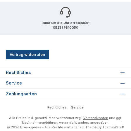
Rund um die Uhr erreichbar:
05231 9810050
Vertrag widerrufen
Rechtliches
Service
Zahlungsarten
Rechtliches
Service
Alle Preise inkl. gesetzl. Mehrwertsteuer zzgl.
Versandkosten
und ggf.
Nachnahmegebühren, wenn nicht anders angegeben.
© 2026 trike-x-press - Alle Rechte vorbehalten. Theme by
ThemeWare®