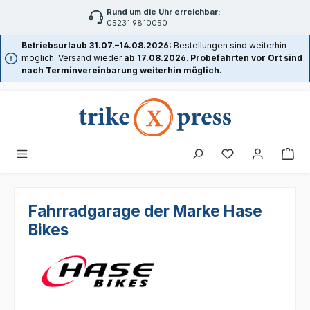
Rund um die Uhr erreichbar:
Zum Hauptinhalt springen
05231 9810050
Betriebsurlaub 31.07.–14.08.2026:
Bestellungen sind weiterhin
möglich. Versand wieder
ab 17.08.2026
.
Probefahrten vor Ort sind
nach Terminvereinbarung weiterhin möglich.
Fahrradgarage der Marke Hase
Bikes