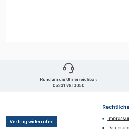
Rund um die Uhr erreichbar:
05231 9810050
Rechtlich
Impress
Vertrag widerrufen
Datensch