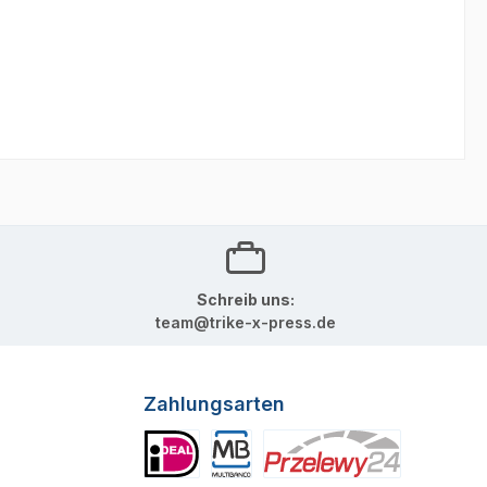
Schreib uns:
team@trike-x-press.de
Zahlungsarten