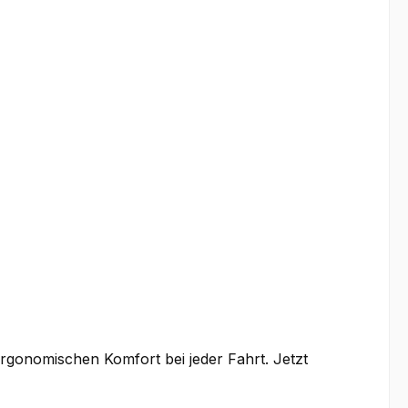
rgonomischen Komfort bei jeder Fahrt. Jetzt