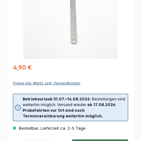
Regulärer Preis:
4,90 €
Preise inkl. MwSt. zzgl. Versandkosten
Betriebsurlaub 31.07.–14.08.2026:
Bestellungen sind
weiterhin möglich. Versand wieder
ab 17.08.2026
.
Probefahrten vor Ort sind nach
Terminvereinbarung weiterhin möglich.
Bestellbar, Lieferzeit ca. 2-5 Tage