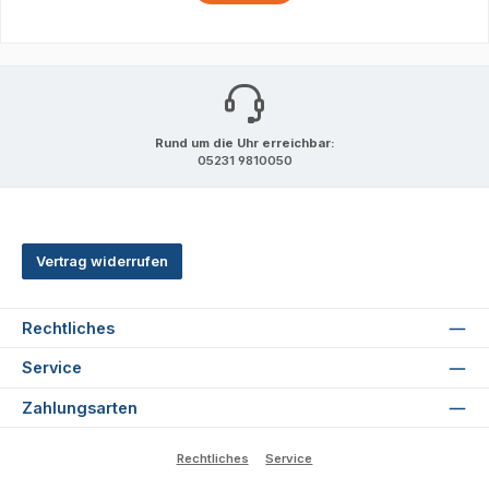
Rund um die Uhr erreichbar:
05231 9810050
Vertrag widerrufen
Rechtliches
Service
Zahlungsarten
Rechtliches
Service