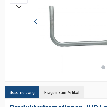
Beschreibung
Fragen zum Artikel