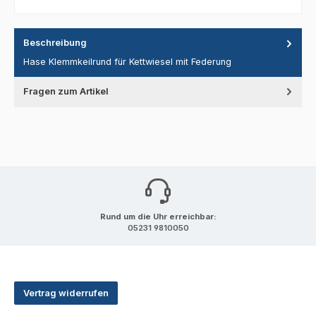
Beschreibung
Hase Klemmkeilrund für Kettwiesel mit Federung
Fragen zum Artikel
Rund um die Uhr erreichbar:
05231 9810050
Vertrag widerrufen