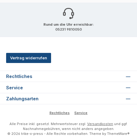
Rund um die Uhr erreichbar:
05231 9810050
Vertrag widerrufen
Rechtliches
Service
Zahlungsarten
Rechtliches
Service
Alle Preise inkl. gesetzl. Mehrwertsteuer zzgl.
Versandkosten
und ggf.
Nachnahmegebühren, wenn nicht anders angegeben.
© 2026 trike-x-press - Alle Rechte vorbehalten. Theme by
ThemeWare®