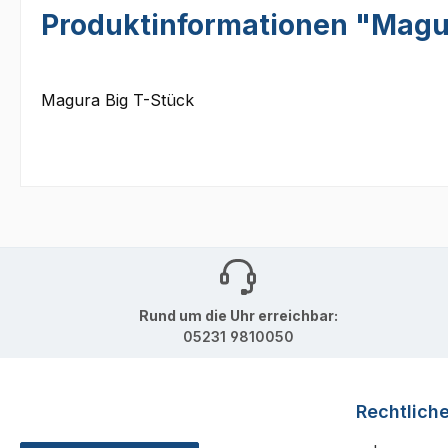
Produktinformationen "Magur
Magura Big T-Stück
Rund um die Uhr erreichbar:
05231 9810050
Rechtlich