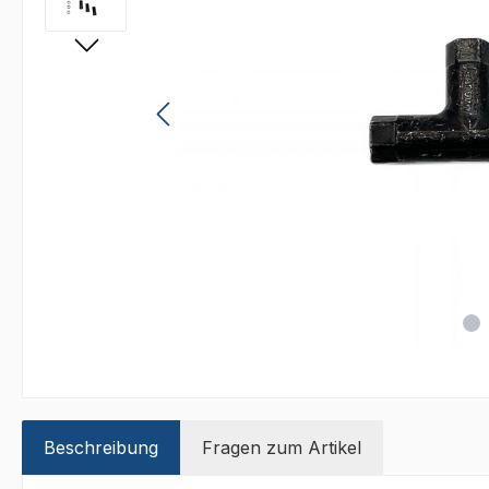
Beschreibung
Fragen zum Artikel