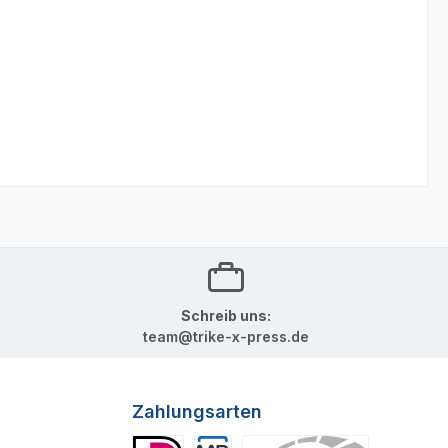
Schreib uns:
team@trike-x-press.de
Zahlungsarten