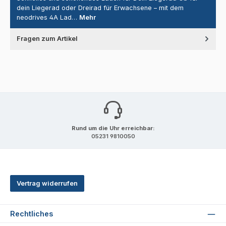
dein Liegerad oder Dreirad für Erwachsene – mit dem
neodrives 4A Lad…
Mehr
Fragen zum Artikel
Rund um die Uhr erreichbar:
05231 9810050
Vertrag widerrufen
Rechtliches