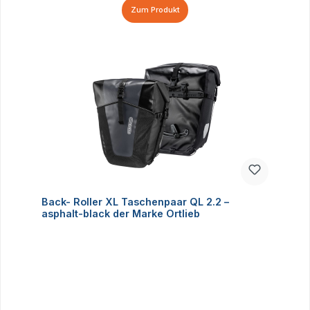
Zum Produkt
Back- Roller XL Taschenpaar QL 2.2 –
asphalt-black der Marke Ortlieb