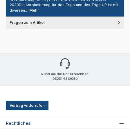
2023Die Korbhalterung für das Trigo und das Trigo UP ist mit
diversen…
Mehr
Fragen zum Artikel
Rund um die Uhr erreichbar:
05231 9810050
Vertrag widerrufen
Rechtliches