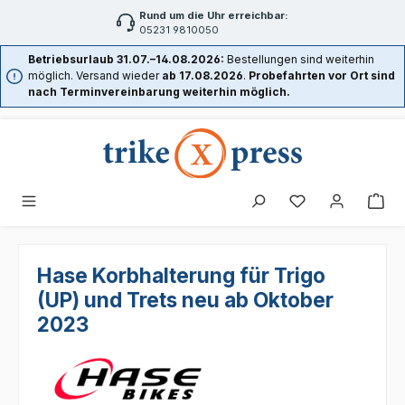
Rund um die Uhr erreichbar:
Zum Hauptinhalt springen
05231 9810050
Betriebsurlaub 31.07.–14.08.2026:
Bestellungen sind weiterhin
möglich. Versand wieder
ab 17.08.2026
.
Probefahrten vor Ort sind
nach Terminvereinbarung weiterhin möglich.
Hase Korbhalterung für Trigo
(UP) und Trets neu ab Oktober
2023